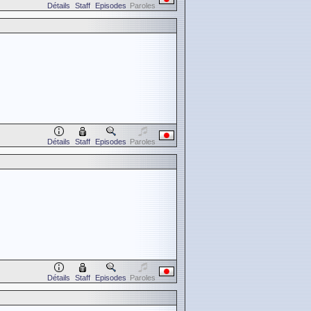
Détails
Staff
Episodes
Paroles
Détails
Staff
Episodes
Paroles
Détails
Staff
Episodes
Paroles