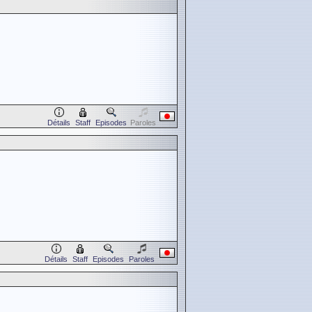
Détails
Staff
Episodes
Paroles
Détails
Staff
Episodes
Paroles