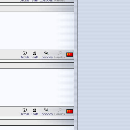
Détails
Staff
Episodes
Paroles
Détails
Staff
Episodes
Paroles
Détails
Staff
Episodes
Paroles