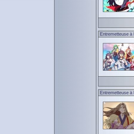
Entremetteuse à l
Entremetteuse à l