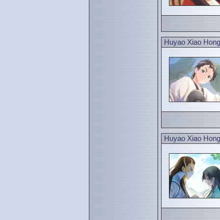
Huyao Xiao Hong
Huyao Xiao Hong