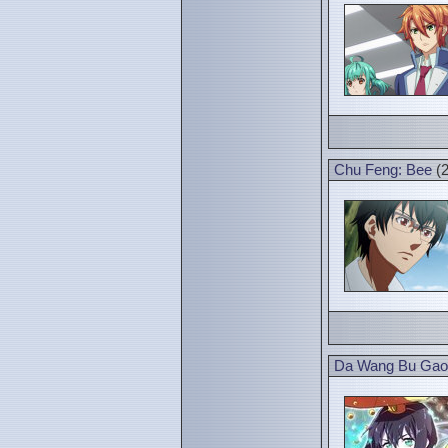
Chu Feng: Bee
(2
Da Wang Bu Gao