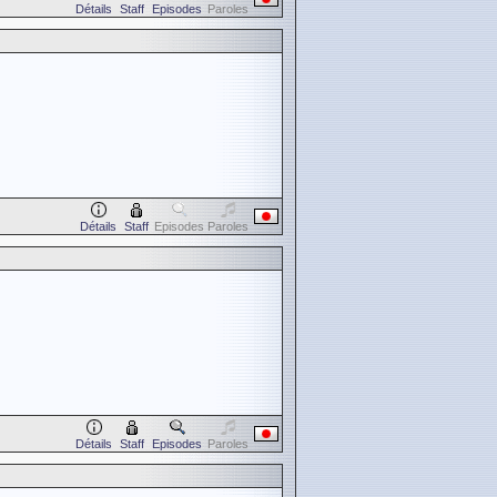
Détails
Staff
Episodes
Paroles
Détails
Staff
Episodes
Paroles
Détails
Staff
Episodes
Paroles