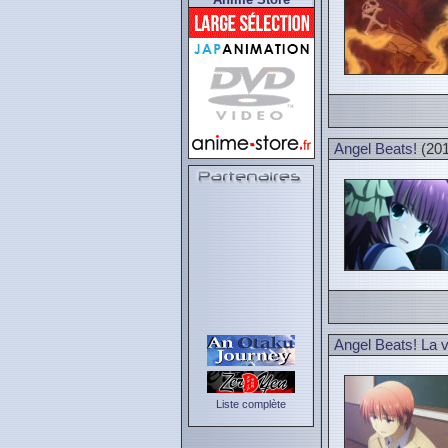
Angel Beats!
(201
Angel Beats! La v
Liste complète