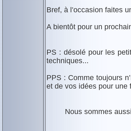
Bref, à l'occasion faites u
A bientôt pour un prochai
PS : désolé pour les pet
techniques...
PPS : Comme toujours n'h
et de vos idées pour une 
Nous sommes aussi