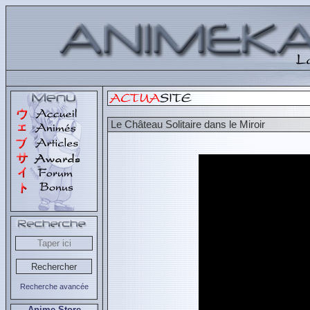
Le Château Solitaire dans le Miroir
Recherche avancée
Anime Store