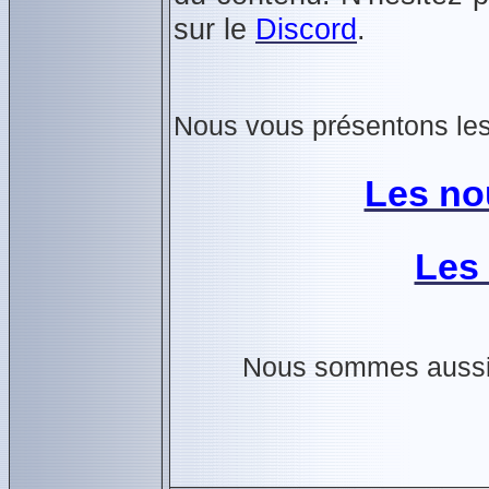
sur le
Discord
.
Nous vous présentons les 
Les no
Les 
Nous sommes aussi