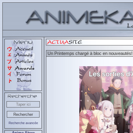
Un Printemps chargé à bloc en nouveautés!
Recherche avancée
Anime Store