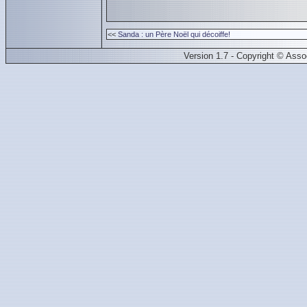
<<
Sanda : un Père Noël qui décoiffe!
Version 1.7 - Copyright © Ass