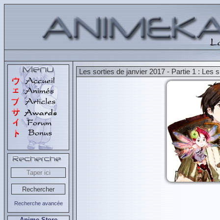
Les sorties de janvier 2017 - Partie 1 : Les s
Recherche avancée
Anime Store