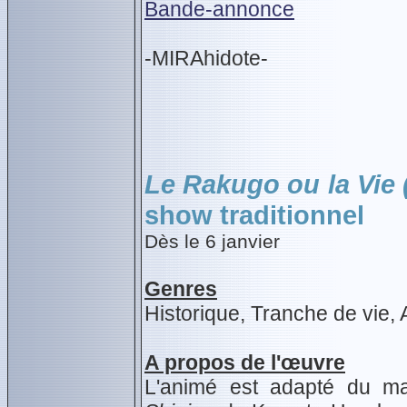
Bande-annonce
-MIRAhidote-
Le Rakugo ou la Vie 
show traditionnel
Dès le 6 janvier
Genres
Historique, Tranche de vie,
A propos de l'œuvre
L'animé est adapté du 