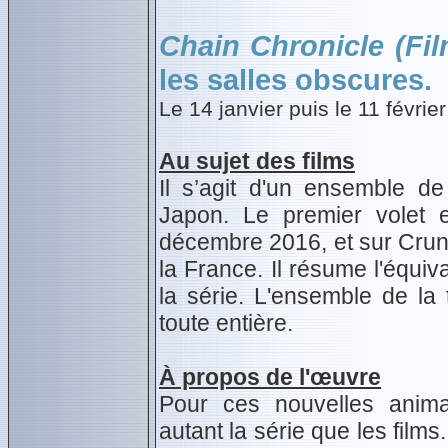
Chain Chronicle (Fil
les salles obscures.
Le 14 janvier puis le 11 février
Au sujet des films
Il s’agit d'un ensemble d
Japon. Le premier volet e
décembre 2016, et sur Crun
la France. Il résume l'équi
la série. L'ensemble de la 
toute entière.
À propos de l'œuvre
Pour ces nouvelles anima
autant la série que les films