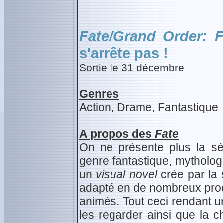
Fate/Grand Order: F
s'arrête pas !
Sortie le 31 décembre
Genres
Action, Drame, Fantastique
A propos des
Fate
On ne présente plus la s
genre fantastique, mytholog
un
visual novel
crée par la
adapté en de nombreux pro
animés. Tout ceci rendant un 
les regarder ainsi que la 