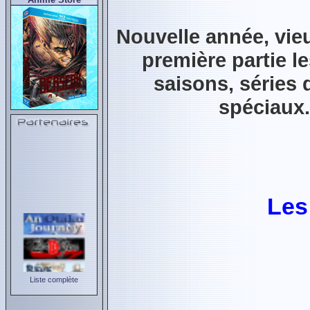
Nouvelle année, vie
première partie le
saisons, séries 
spéciaux..
Les
Liste complète