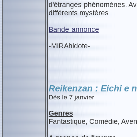
d'étranges phénomènes. Ave
différents mystères.
Bande-annonce
-MIRAhidote-
Reikenzan : Eichi e 
Dès le 7 janvier
Genres
Fantastique, Comédie, Aven