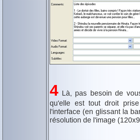
4
Là, pas besoin de vous 
qu'elle est tout droit pri
l'interface (en glissant la 
résolution de l'image (120x9