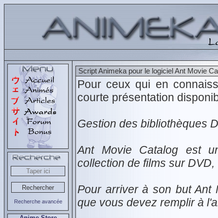
Script Animeka pour le logiciel Ant Movie Ca
Pour ceux qui en connais
courte présentation disponib
Gestion des bibliothèques D
Ant Movie Catalog est un
collection de films sur DVD,
Pour arriver à son but An
que vous devez remplir à l'
Recherche avancée
Anime Store