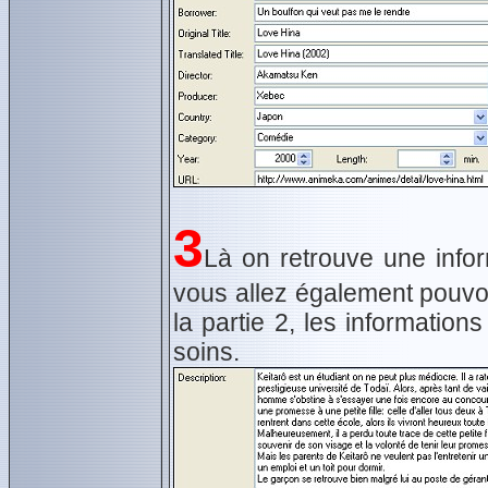
3
Là on retrouve une infor
vous allez également pouvo
la partie 2, les informatio
soins.