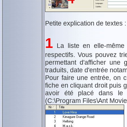
Petite explication de textes :
1
La liste en elle-même
respectifs. Vous pouvez tr
permettant d'afficher une g
traduits, date d'entrée nota
Pour faire une entrée, on c
fiche en cliquant droit puis g
avoir été placé dans le d
(C:\Program Files\Ant Movie 