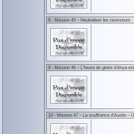
8 - Mission 45 – Neutraliser les ravisseurs
9 - Mission 46 – L'heure de gloire d'Anya est
10 - Mission 47 – La souffrance d'Austin – U