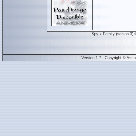
Spy x Family (saison 3)
Version 1.7 - Copyright © Ass