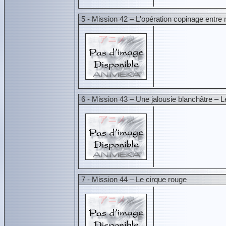
5 - Mission 42 – L'opération copinage entr
6 - Mission 43 – Une jalousie blanchâtre –
7 - Mission 44 – Le cirque rouge