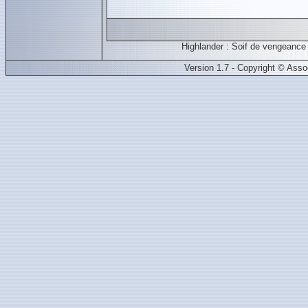
Highlander : Soif de vengeanc
Version 1.7 - Copyright © Ass