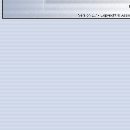
Version 1.7 - Copyright © Ass