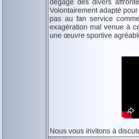
dégage des divers affronte
Volontairement adapté pour 
pas au fan service comme 
exagération mal venue à ce
une œuvre sportive agréable
Nous vous invitons à discute