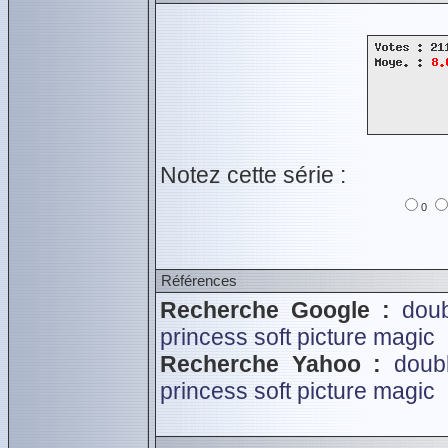
Notez cette série :
0
Références
Recherche Google :
dou
princess soft
picture magic
Recherche Yahoo :
doub
princess soft
picture magic