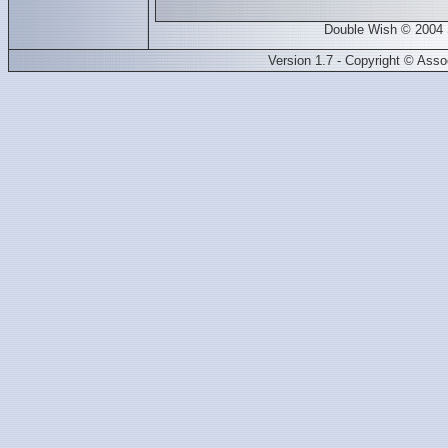
Double Wish © 2004 St
Version 1.7 - Copyright © Ass