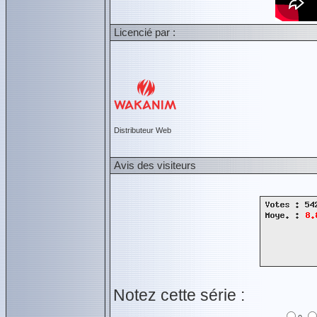
Licencié par :
Distributeur Web
Avis des visiteurs
Notez cette série :