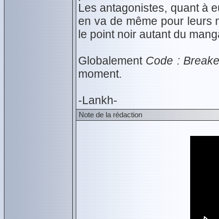
Les antagonistes, quant à eu
en va de même pour leurs m
le point noir autant du mang
Globalement
Code : Breake
moment.
-Lankh-
Note de la rédaction