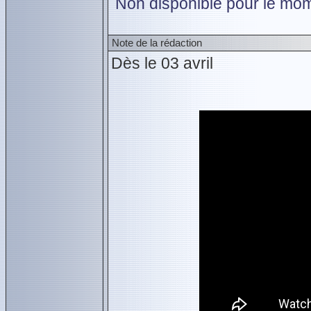
Non disponible pour le mom
Note de la rédaction
Dès le 03 avril