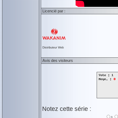
Licencié par :
Distributeur Web
Avis des visiteurs
Notez cette série :
0